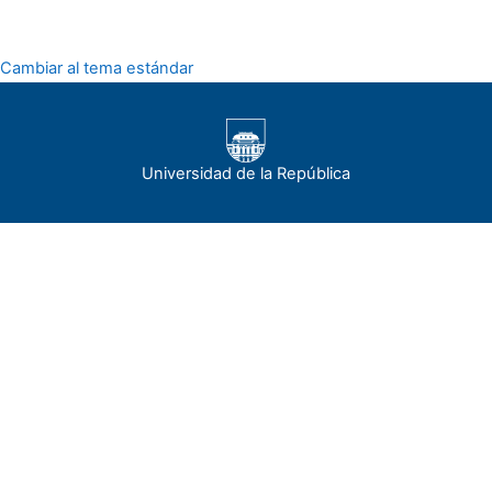
Cambiar al tema estándar
Universidad de la República