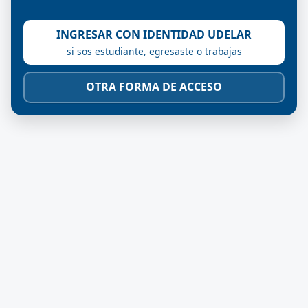
INGRESAR CON IDENTIDAD UDELAR
si sos estudiante, egresaste o trabajas
OTRA FORMA DE ACCESO