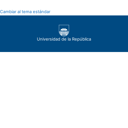
Cambiar al tema estándar
Universidad de la República