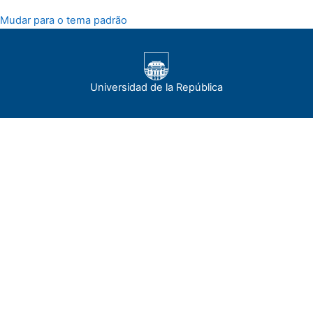
Mudar para o tema padrão
Universidad de la República