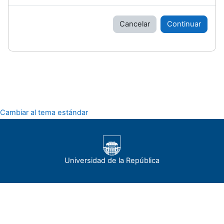
Cancelar
Continuar
Cambiar al tema estándar
Universidad de la República