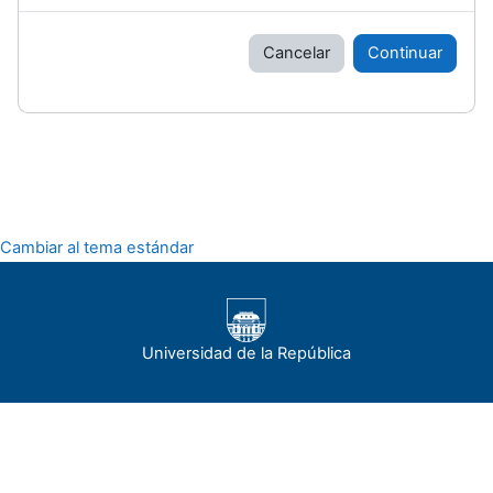
Cancelar
Continuar
Cambiar al tema estándar
Universidad de la República