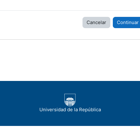
Cancelar
Continuar
Universidad de la República