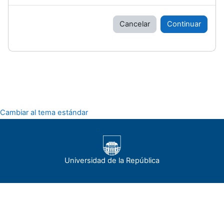
Cancelar
Continuar
Cambiar al tema estándar
Universidad de la República